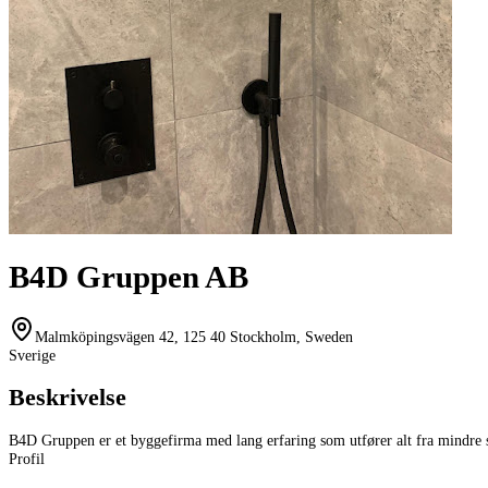
B4D Gruppen AB
Malmköpingsvägen 42, 125 40 Stockholm, Sweden
Sverige
Beskrivelse
B4D Gruppen er et byggefirma med lang erfaring som utfører alt fra mindre serv
Profil