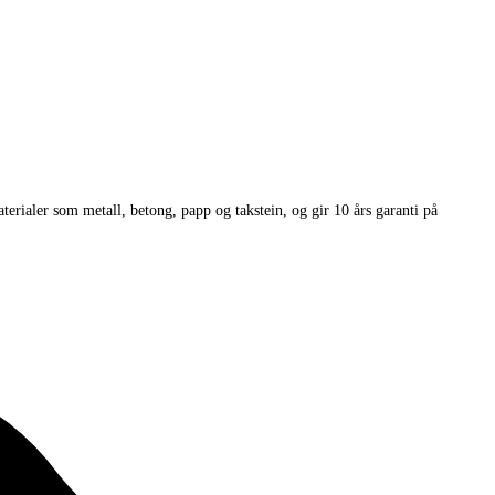
terialer som metall, betong, papp og takstein, og gir 10 års garanti på