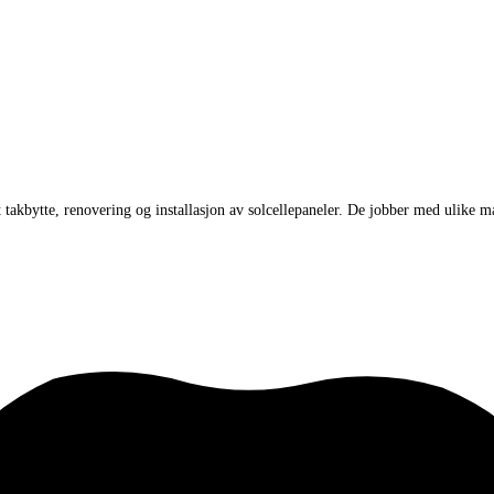
takbytte, renovering og installasjon av solcellepaneler. De jobber med ulike ma