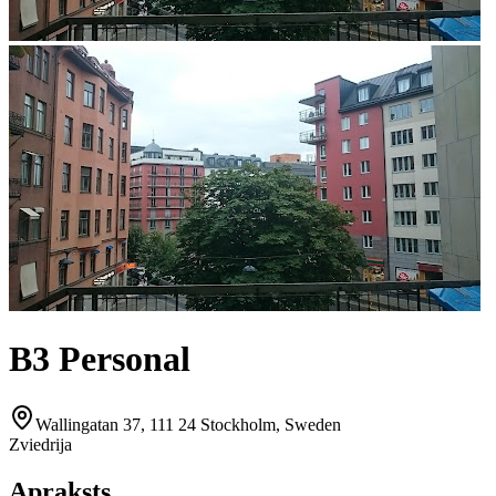
B3 Personal
Wallingatan 37, 111 24 Stockholm, Sweden
Zviedrija
Apraksts