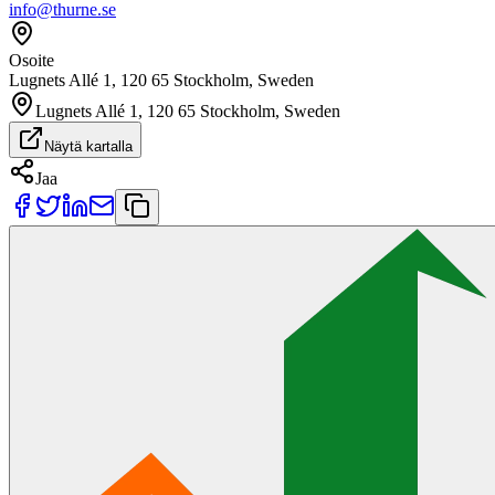
info@thurne.se
Osoite
Lugnets Allé 1, 120 65 Stockholm, Sweden
Lugnets Allé 1, 120 65 Stockholm, Sweden
Näytä kartalla
Jaa