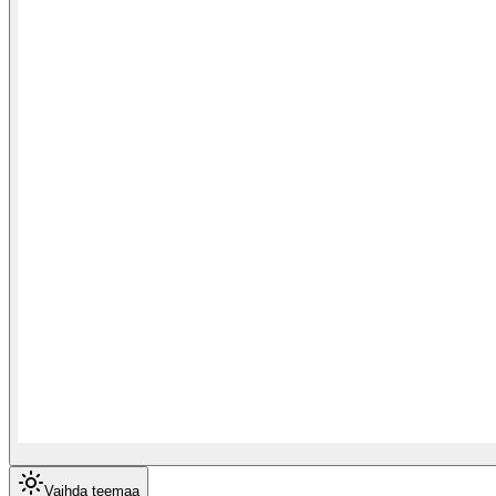
Vaihda teemaa