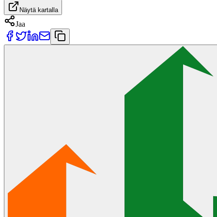
Näytä kartalla
Jaa