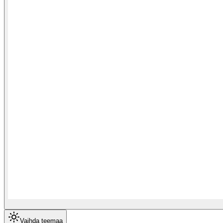
Vaihda teemaa