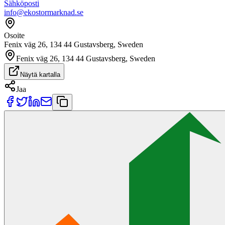
Sähköposti
info@ekostormarknad.se
Osoite
Fenix väg 26, 134 44 Gustavsberg, Sweden
Fenix väg 26, 134 44 Gustavsberg, Sweden
Näytä kartalla
Jaa