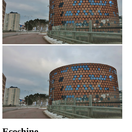
Ecoshine