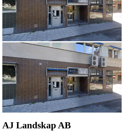
AJ Landskap AB