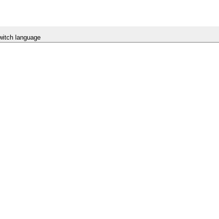
witch language