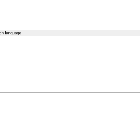
ch language