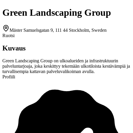
Green Landscaping Group
Mäster Samuelsgatan 9, 111 44 Stockholm, Sweden
Ruotsi
Kuvaus
Green Landscaping Group on ulkoalueiden ja infrastruktuurin
palveluntarjoaja, joka keskittyy tekemään ulkotiloista kestävämpiä ja
turvallisempia kattavan palveluvalikoiman avulla.
Profiili