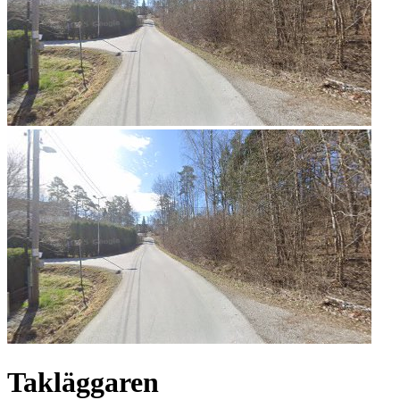
Takläggaren