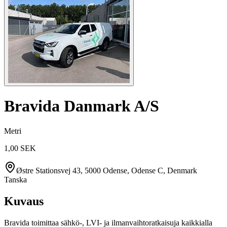
Bravida Danmark A/S
Metri
1,00 SEK
Østre Stationsvej 43, 5000 Odense, Odense C, Denmark
Tanska
Kuvaus
Bravida toimittaa sähkö-, LVI- ja ilmanvaihtoratkaisuja kaikkialla