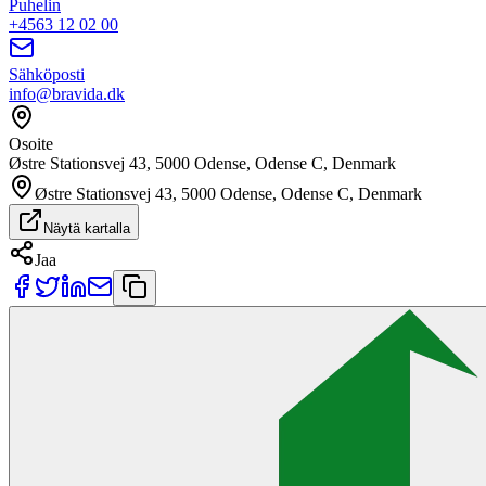
Puhelin
+4563 12 02 00
Sähköposti
info@bravida.dk
Osoite
Østre Stationsvej 43, 5000 Odense, Odense C, Denmark
Østre Stationsvej 43, 5000 Odense, Odense C, Denmark
Näytä kartalla
Jaa