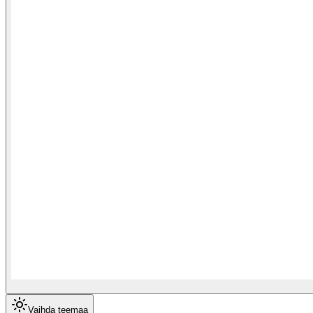
Vaihda teemaa