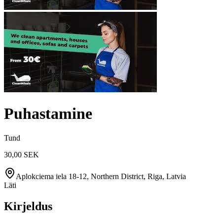
Puhastamine
Tund
30,00 SEK
Aplokciema iela 18-12, Northern District, Riga, Latvia
Läti
Kirjeldus