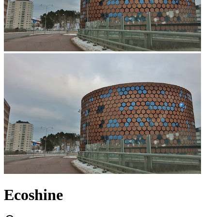
Ecoshine