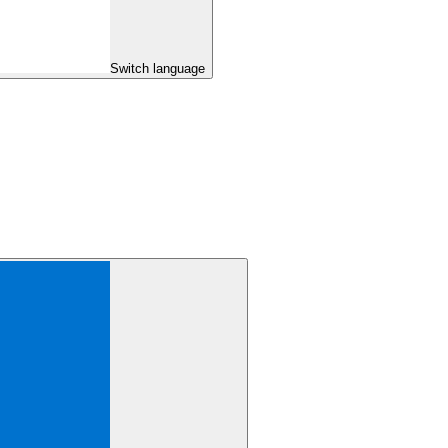
Switch language