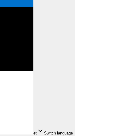
et
Switch language