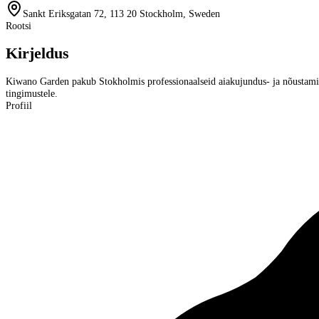
Sankt Eriksgatan 72, 113 20 Stockholm, Sweden
Rootsi
Kirjeldus
Kiwano Garden pakub Stokholmis professionaalseid aiakujundus- ja nõustamist
tingimustele.
Profiil