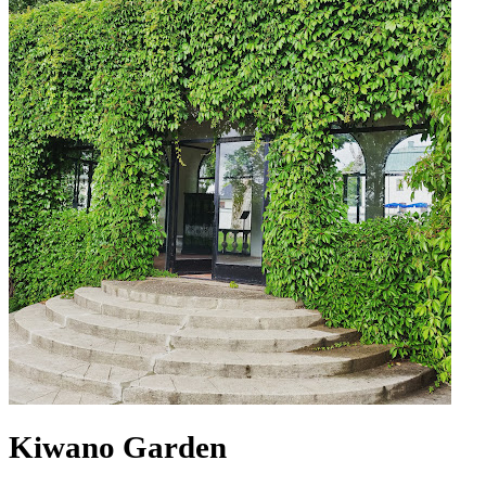
Kiwano Garden