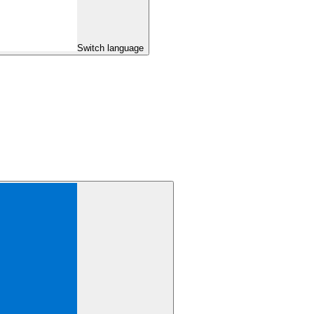
Switch language