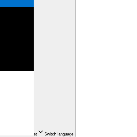
et
Switch language