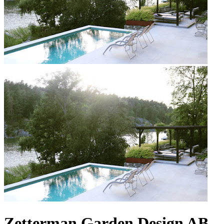
Zetterman Garden Design AB