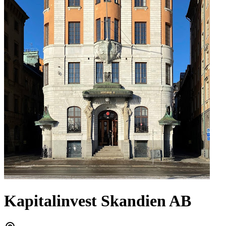
Kapitalinvest Skandien AB