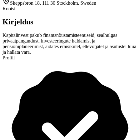
Skeppsbron 18, 111 30 Stockholm, Sweden
Rootsi
Kirjeldus
Kapitalinvest pakub finantsnõustamisteenuseid, sealhulgas
privaatpangandust, investeeringute haldamist ja
pensioniplaneerimist, aidates eraisikutel, ettevõtjatel ja asutustel luua
ja hallata vara.
Profiil