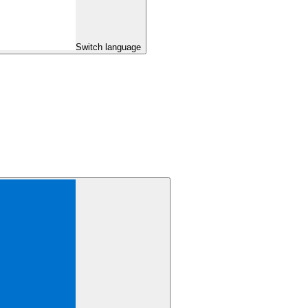
Switch language