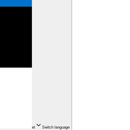
et
Switch language