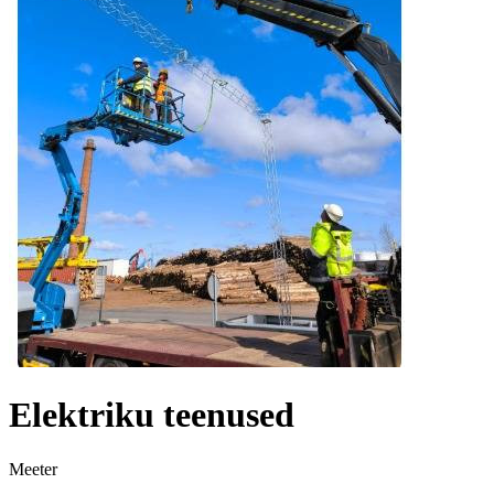
Elektriku teenused
Meeter